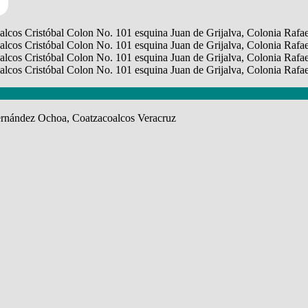
Hernández Ochoa, Coatzacoalcos Veracruz