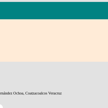
Hernández Ochoa, Coatzacoalcos Veracruz