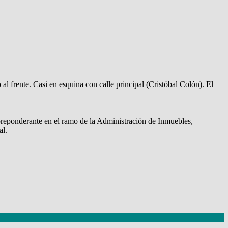
al frente. Casi en esquina con calle principal (Cristóbal Colón). El
ponderante en el ramo de la Administración de Inmuebles,
al.